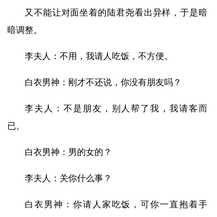
又不能让对面坐着的陆君尧看出异样，于是暗
暗调整。
李夫人：不用，我请人吃饭，不方便。
白衣男神：刚才不还说，你没有朋友吗？
李夫人：不是朋友，别人帮了我，我请客而
已。
白衣男神：男的女的？
李夫人：关你什么事？
白衣男神：你请人家吃饭，可你一直抱着手