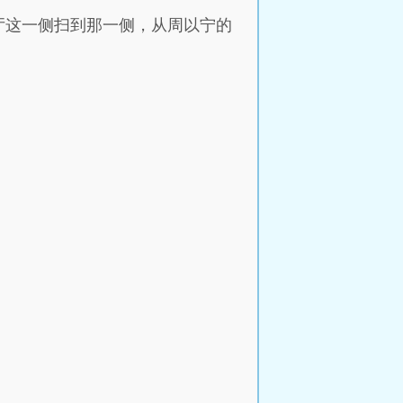
厅这一侧扫到那一侧，从周以宁的