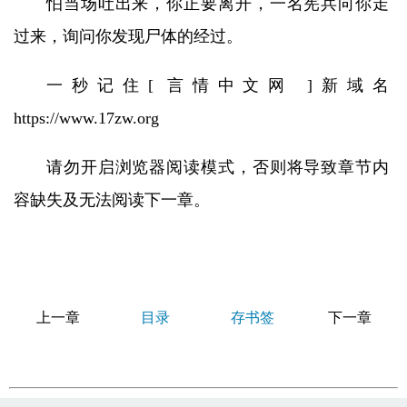
怕当场吐出来，你正要离开，一名宪兵向你走
过来，询问你发现尸体的经过。
一秒记住[ 言情中文网 ]新域名
https://www.17zw.org
请勿开启浏览器阅读模式，否则将导致章节内
容缺失及无法阅读下一章。
上一章
目录
存书签
下一章