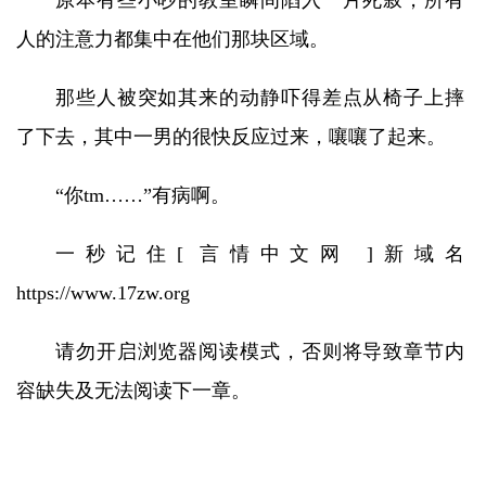
原本有些小吵的教室瞬间陷入一片死寂，所有
人的注意力都集中在他们那块区域。
那些人被突如其来的动静吓得差点从椅子上摔
了下去，其中一男的很快反应过来，嚷嚷了起来。
“你tm……”有病啊。
一秒记住[ 言情中文网 ]新域名
https://www.17zw.org
请勿开启浏览器阅读模式，否则将导致章节内
容缺失及无法阅读下一章。