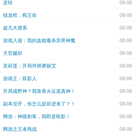
逆转
08-06
镇龙棺，阎王命
08-06
超凡大谱系
08-06
游戏入侵：我的血能毒杀异界神魔
08-06
天官赐邪
08-06
芙莉莲：开局拜师赛丽艾
08-06
游戏王：双影人
08-06
开局成野神？我靠香火证道真神！
08-06
副本没开，你怎么提前进来了？！
08-06
网游：神级刺客，我即是暗影！
08-06
网游之王者再战
08-06