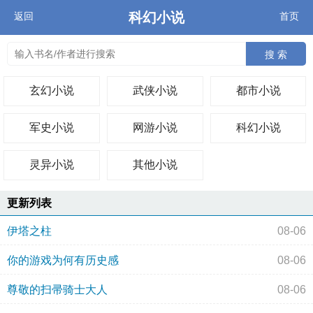
科幻小说
返回
首页
搜 索
玄幻小说
武侠小说
都市小说
军史小说
网游小说
科幻小说
灵异小说
其他小说
更新列表
伊塔之柱
08-06
你的游戏为何有历史感
08-06
尊敬的扫帚骑士大人
08-06