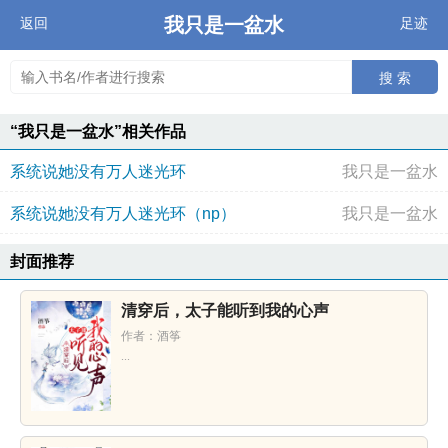
我只是一盆水
返回
足迹
搜 索
“我只是一盆水”相关作品
系统说她没有万人迷光环
我只是一盆水
系统说她没有万人迷光环（np）
我只是一盆水
封面推荐
清穿后，太子能听到我的心声
作者：酒筝
...