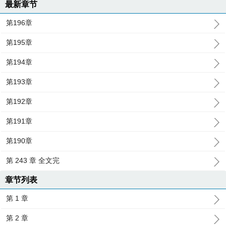
最新章节
第196章
第195章
第194章
第193章
第192章
第191章
第190章
第 243 章 全文完
章节列表
第 1 章
第 2 章