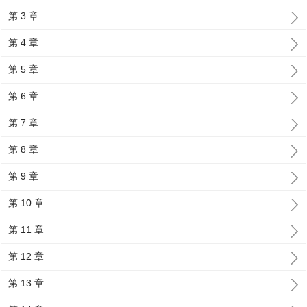
第 3 章
第 4 章
第 5 章
第 6 章
第 7 章
第 8 章
第 9 章
第 10 章
第 11 章
第 12 章
第 13 章