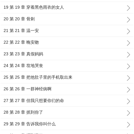
19 第 19 章 穿着黑色雨衣的女人
20 第 20 章 骨刺
21 第 21 章 温一安
22 第 22 章 晚安吻
23 第 23 章 真假妈妈
24 第 24 章 坟地哭丧
25 第 25 章 把他肚子里的手机取出来
26 第 26 章 一群神经病啊
27 第 27 章 但我只想要你们的命
28 第 28 章 抓到你了
29 第 29 章 告诉我你叫什么