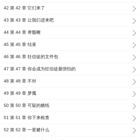
42 第 42 章 它们来了
43 第 43 章 让我们进来吧
44 第 44 章 脊髓鞭
45 第 45 章 结束
46 第 46 章 狂信徒的文件包
47 第 47 章 你会成为狂信徒最惧怕的
48 第 48 章 不对
49 第 49 章 梦魇
50 第 50 章 可疑的糖纸
51 第 51 章 你下来检查
52 第 52 章 一更赌什么