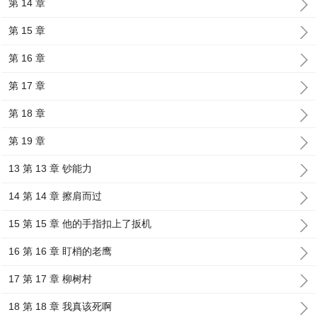
第 14 章
第 15 章
第 16 章
第 17 章
第 18 章
第 19 章
13 第 13 章 钞能力
14 第 14 章 擦肩而过
15 第 15 章 他的手指扣上了扳机
16 第 16 章 盯梢的老鹰
17 第 17 章 柳树村
18 第 18 章 我真该死啊