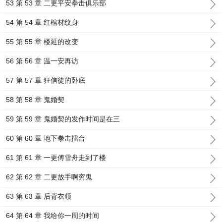
53 第 53 章 二更平安拳击俱乐部
54 第 54 章 红棺材纹身
55 第 55 章 楼延的改变
56 第 56 章 温一安再访
57 第 57 章 狂信徒的卧底
58 第 58 章 鬼婚契
59 第 59 章 鬼婚契的发作时间是在三
60 第 60 章 地下拳击擂台
61 第 61 章 一更傅雪舟走到了楼
62 第 62 章 二更放手啊穷鬼
63 第 63 章 后背衣领
64 第 64 章 我给你一周的时间