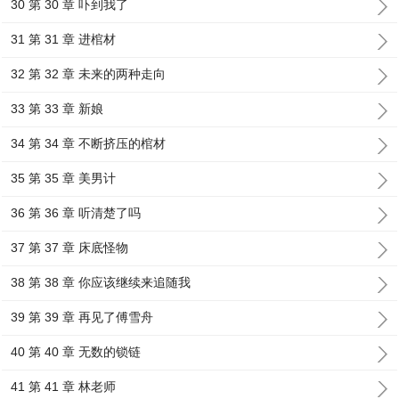
30 第 30 章 吓到我了
31 第 31 章 进棺材
32 第 32 章 未来的两种走向
33 第 33 章 新娘
34 第 34 章 不断挤压的棺材
35 第 35 章 美男计
36 第 36 章 听清楚了吗
37 第 37 章 床底怪物
38 第 38 章 你应该继续来追随我
39 第 39 章 再见了傅雪舟
40 第 40 章 无数的锁链
41 第 41 章 林老师