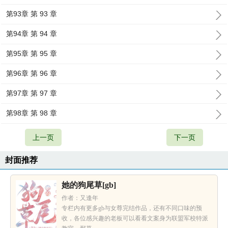
第93章 第 93 章
第94章 第 94 章
第95章 第 95 章
第96章 第 96 章
第97章 第 97 章
第98章 第 98 章
上一页
下一页
封面推荐
她的狗尾草[gb]
作者：又逢年
专栏内有更多gb与女尊完结作品，还有不同口味的预
收，各位感兴趣的老板可以看看文案身为联盟军校特派