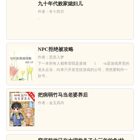
九十年代败家媳妇儿
作者：冬十四月
...
NPC拒绝被攻略
作者：恶意入梦
下一本所有人都希望我是基佬 1 sk是游戏界里的
龙头企业，向来只开发竞技游戏的公司，突然要制作一
款号...
把病弱竹马当老婆养后
作者：金玉其内
...