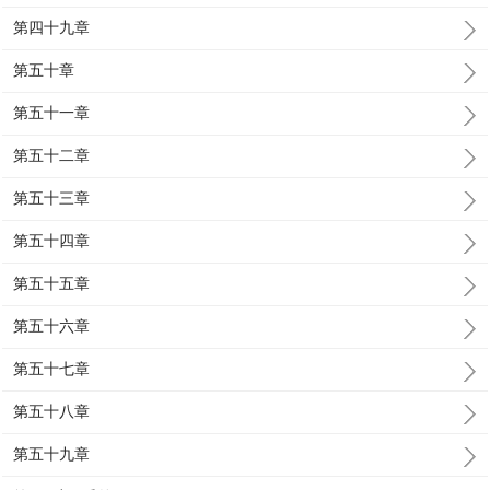
第四十九章
第五十章
第五十一章
第五十二章
第五十三章
第五十四章
第五十五章
第五十六章
第五十七章
第五十八章
第五十九章