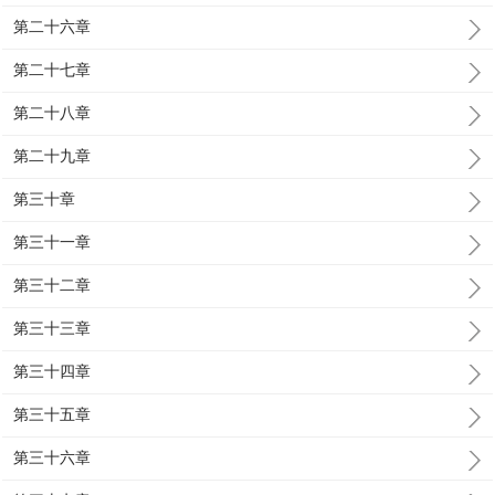
第二十六章
第二十七章
第二十八章
第二十九章
第三十章
第三十一章
第三十二章
第三十三章
第三十四章
第三十五章
第三十六章