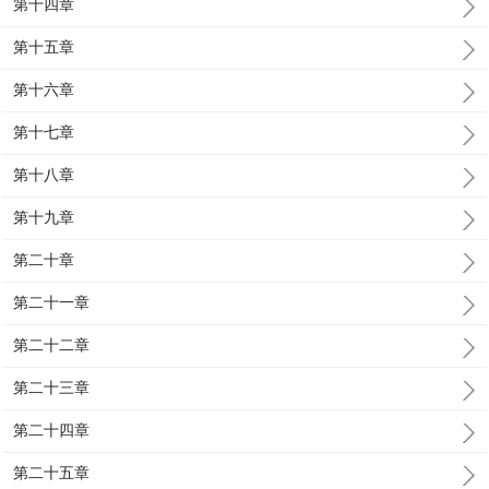
第十四章
第十五章
第十六章
第十七章
第十八章
第十九章
第二十章
第二十一章
第二十二章
第二十三章
第二十四章
第二十五章