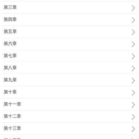
第三章
第四章
第五章
第六章
第七章
第八章
第九章
第十章
第十一章
第十二章
第十三章