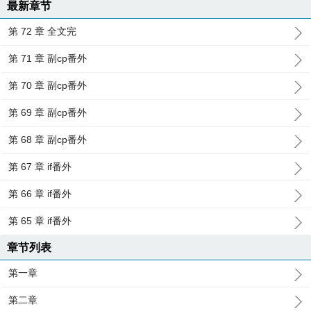
最新章节
第 72 章 全文完
第 71 章 副cp番外
第 70 章 副cp番外
第 69 章 副cp番外
第 68 章 副cp番外
第 67 章 if番外
第 66 章 if番外
第 65 章 if番外
章节列表
第一章
第二章