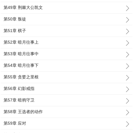
第49章 荆棘大公凯文
第50章 叛徒
第51章 棋子
第52章 暗月往事上
第53章 暗月往事中
第54章 暗月往事下
第55章 贪婪之里根
第56章 幻影戒指
第57章 暗鸦守卫
第58章 王选者的动作
第59章 应对