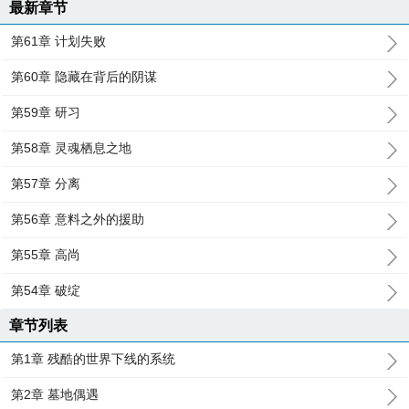
最新章节
第61章 计划失败
第60章 隐藏在背后的阴谋
第59章 研习
第58章 灵魂栖息之地
第57章 分离
第56章 意料之外的援助
第55章 高尚
第54章 破绽
章节列表
第1章 残酷的世界下线的系统
第2章 墓地偶遇