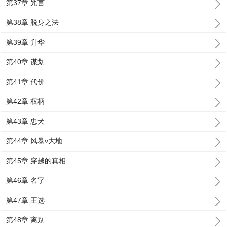
第37章 咒言
第38章 脱身之法
第39章 升华
第40章 谋划
第41章 代价
第42章 权柄
第43章 忠犬
第44章 风暴v大地
第45章 穿越的真相
第46章 名字
第47章 王选
第48章 离别