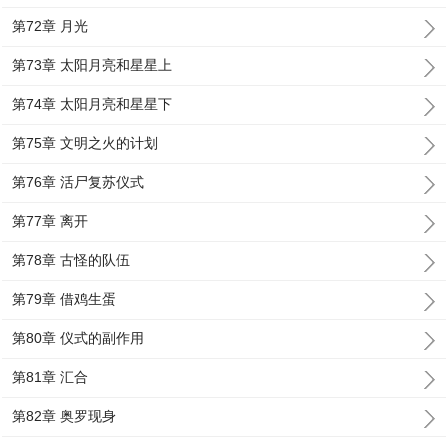
第72章 月光
第73章 太阳月亮和星星上
第74章 太阳月亮和星星下
第75章 文明之火的计划
第76章 活尸复苏仪式
第77章 离开
第78章 古怪的队伍
第79章 借鸡生蛋
第80章 仪式的副作用
第81章 汇合
第82章 奥罗现身