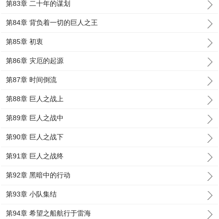
第83章 二十年的谋划
第84章 背负着一切的巨人之王
第85章 初衷
第86章 灾厄的起源
第87章 时间倒流
第88章 巨人之战上
第89章 巨人之战中
第90章 巨人之战下
第91章 巨人之战终
第92章 黑暗中的行动
第93章 小队集结
第94章 希望之船航行于雷海