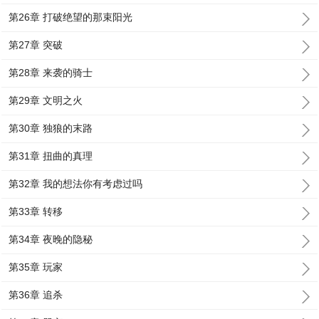
第26章 打破绝望的那束阳光
第27章 突破
第28章 来袭的骑士
第29章 文明之火
第30章 独狼的末路
第31章 扭曲的真理
第32章 我的想法你有考虑过吗
第33章 转移
第34章 夜晚的隐秘
第35章 玩家
第36章 追杀