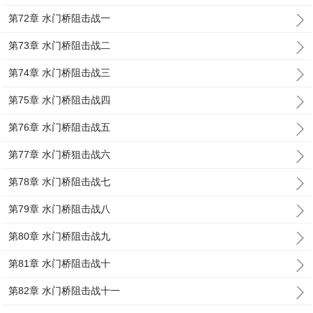
第72章 水门桥阻击战一
第73章 水门桥阻击战二
第74章 水门桥阻击战三
第75章 水门桥阻击战四
第76章 水门桥阻击战五
第77章 水门桥狙击战六
第78章 水门桥阻击战七
第79章 水门桥阻击战八
第80章 水门桥阻击战九
第81章 水门桥阻击战十
第82章 水门桥阻击战十一