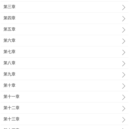
第三章
第四章
第五章
第六章
第七章
第八章
第九章
第十章
第十一章
第十二章
第十三章