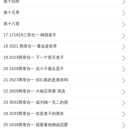
第十四章
第十五章
第十六章
17 171819三章合一 呐我美不
18 2021 两章合一 看这是世界
19 2223两章合一 下一个雨天老子
20 2425两章合一 这小子最近是不
21 2627两章合一 你们真的是朋友吗
22 2829两章合一 火锅店突袭 清汤
23 3031两章合一 成为独一无二的朋
24 3233两章合一 你是老子的朋友
25 3435两章合一 我要看他俩谈恋爱