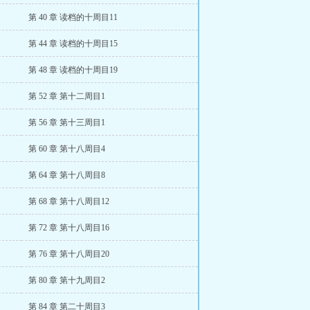
第 40 章 读档的十周目11
第 44 章 读档的十周目15
第 48 章 读档的十周目19
第 52 章 第十二周目1
第 56 章 第十三周目1
第 60 章 第十八周目4
第 64 章 第十八周目8
第 68 章 第十八周目12
第 72 章 第十八周目16
第 76 章 第十八周目20
第 80 章 第十九周目2
第 84 章 第二十周目3