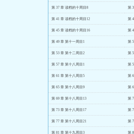
第 37 章 读档的十周目8
第 
第 41 章 读档的十周目12
第 
第 45 章 读档的十周目16
第 
第 49 章 第十一周目1
第 
第 53 章 第十二周目2
第 
第 57 章 第十八周目1
第 
第 61 章 第十八周目5
第 
第 65 章 第十八周目9
第 
第 69 章 第十八周目13
第 
第 73 章 第十八周目17
第 
第 77 章 第十八周目21
第 
第 81 章 第十九周目3
第 