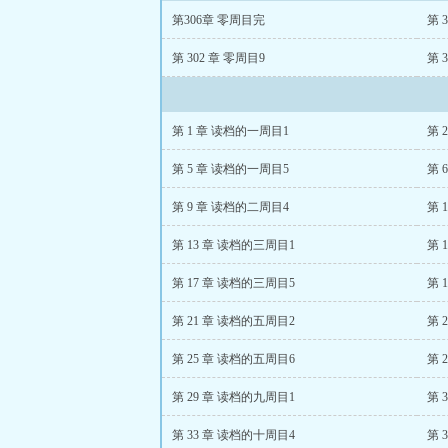
第306章 零周目完
第 
第 302 章 零周目9
第 
第 1 章 读档的一周目1
第 
第 5 章 读档的一周目5
第 
第 9 章 读档的二周目4
第 
第 13 章 读档的三周目1
第 
第 17 章 读档的三周目5
第 
第 21 章 读档的五周目2
第 
第 25 章 读档的五周目6
第 
第 29 章 读档的九周目1
第 
第 33 章 读档的十周目4
第 