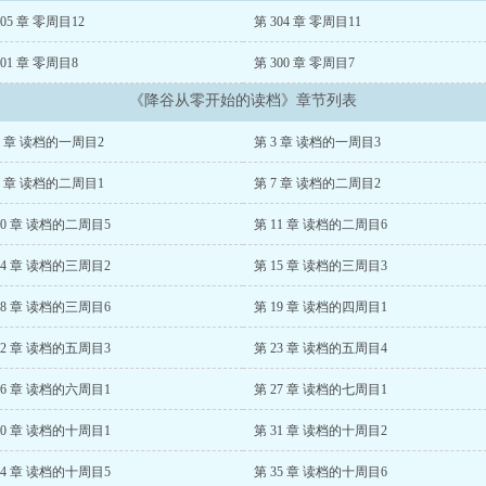
305 章 零周目12
第 304 章 零周目11
301 章 零周目8
第 300 章 零周目7
《降谷从零开始的读档》章节列表
2 章 读档的一周目2
第 3 章 读档的一周目3
6 章 读档的二周目1
第 7 章 读档的二周目2
10 章 读档的二周目5
第 11 章 读档的二周目6
14 章 读档的三周目2
第 15 章 读档的三周目3
18 章 读档的三周目6
第 19 章 读档的四周目1
22 章 读档的五周目3
第 23 章 读档的五周目4
26 章 读档的六周目1
第 27 章 读档的七周目1
30 章 读档的十周目1
第 31 章 读档的十周目2
34 章 读档的十周目5
第 35 章 读档的十周目6