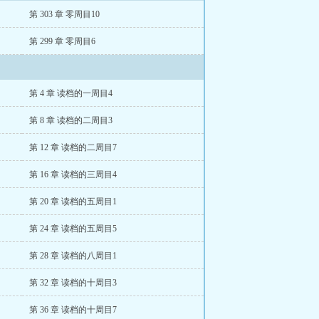
第 303 章 零周目10
第 299 章 零周目6
第 4 章 读档的一周目4
第 8 章 读档的二周目3
第 12 章 读档的二周目7
第 16 章 读档的三周目4
第 20 章 读档的五周目1
第 24 章 读档的五周目5
第 28 章 读档的八周目1
第 32 章 读档的十周目3
第 36 章 读档的十周目7