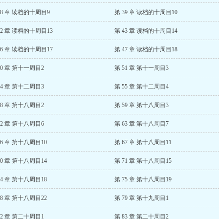
38 章 读档的十周目9
第 39 章 读档的十周目10
42 章 读档的十周目13
第 43 章 读档的十周目14
46 章 读档的十周目17
第 47 章 读档的十周目18
50 章 第十一周目2
第 51 章 第十一周目3
54 章 第十二周目3
第 55 章 第十二周目4
58 章 第十八周目2
第 59 章 第十八周目3
62 章 第十八周目6
第 63 章 第十八周目7
66 章 第十八周目10
第 67 章 第十八周目11
70 章 第十八周目14
第 71 章 第十八周目15
74 章 第十八周目18
第 75 章 第十八周目19
78 章 第十八周目22
第 79 章 第十九周目1
82 章 第二十周目1
第 83 章 第二十周目2