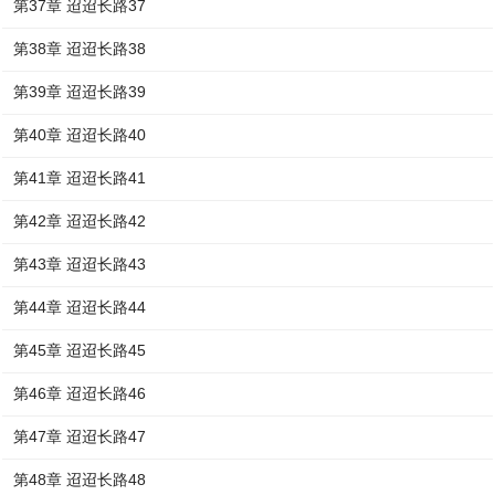
第37章 迢迢长路37
第38章 迢迢长路38
第39章 迢迢长路39
第40章 迢迢长路40
第41章 迢迢长路41
第42章 迢迢长路42
第43章 迢迢长路43
第44章 迢迢长路44
第45章 迢迢长路45
第46章 迢迢长路46
第47章 迢迢长路47
第48章 迢迢长路48