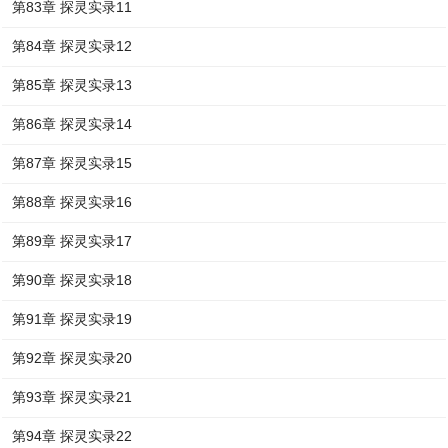
第83章 探灵实录11
第84章 探灵实录12
第85章 探灵实录13
第86章 探灵实录14
第87章 探灵实录15
第88章 探灵实录16
第89章 探灵实录17
第90章 探灵实录18
第91章 探灵实录19
第92章 探灵实录20
第93章 探灵实录21
第94章 探灵实录22