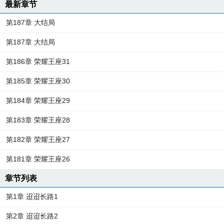
最新章节
第187章 大结局
第187章 大结局
第186章 荣耀王座31
第185章 荣耀王座30
第184章 荣耀王座29
第183章 荣耀王座28
第182章 荣耀王座27
第181章 荣耀王座26
章节列表
第1章 迢迢长路1
第2章 迢迢长路2