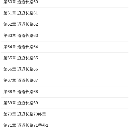
第60章 迢迢长路60
第61章 迢迢长路61
第62章 迢迢长路62
第63章 迢迢长路63
第64章 迢迢长路64
第65章 迢迢长路65
第66章 迢迢长路66
第67章 迢迢长路67
第68章 迢迢长路68
第69章 迢迢长路69
第70章 迢迢长路70终章
第71章 迢迢长路71番外1