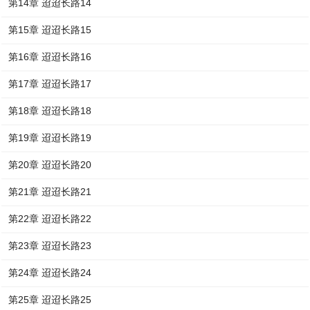
第14章 迢迢长路14
第15章 迢迢长路15
第16章 迢迢长路16
第17章 迢迢长路17
第18章 迢迢长路18
第19章 迢迢长路19
第20章 迢迢长路20
第21章 迢迢长路21
第22章 迢迢长路22
第23章 迢迢长路23
第24章 迢迢长路24
第25章 迢迢长路25