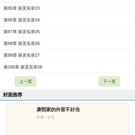
第95章 探灵实录23
第96章 探灵实录24
第97章 探灵实录25
第98章 探灵实录26
第99章 探灵实录27
第100章 探灵实录28
上一页
下一页
封面推荐
康熙家的外室不好当
作者：公北
...