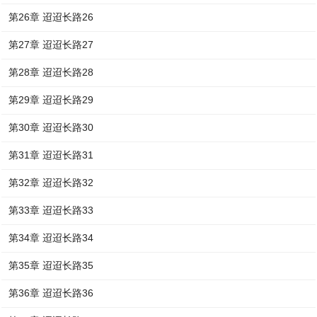
第26章 迢迢长路26
第27章 迢迢长路27
第28章 迢迢长路28
第29章 迢迢长路29
第30章 迢迢长路30
第31章 迢迢长路31
第32章 迢迢长路32
第33章 迢迢长路33
第34章 迢迢长路34
第35章 迢迢长路35
第36章 迢迢长路36