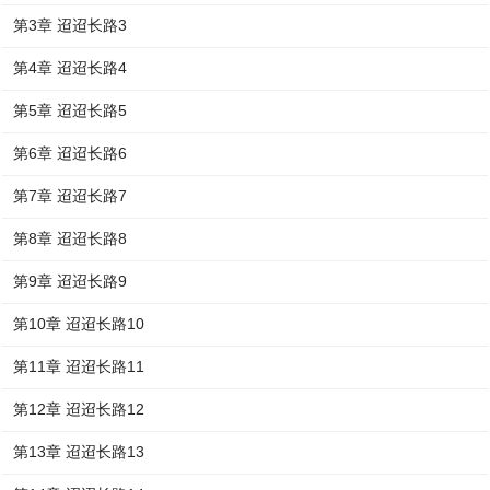
第3章 迢迢长路3
第4章 迢迢长路4
第5章 迢迢长路5
第6章 迢迢长路6
第7章 迢迢长路7
第8章 迢迢长路8
第9章 迢迢长路9
第10章 迢迢长路10
第11章 迢迢长路11
第12章 迢迢长路12
第13章 迢迢长路13