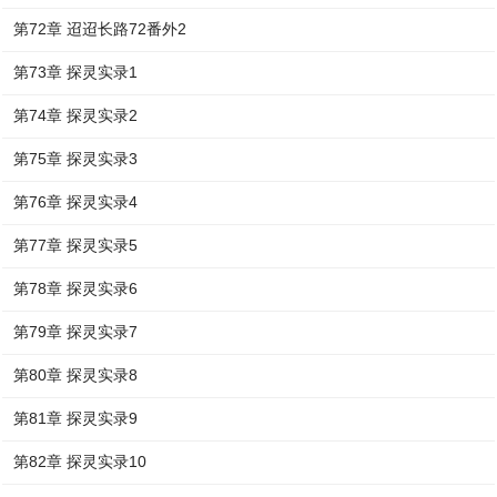
第72章 迢迢长路72番外2
第73章 探灵实录1
第74章 探灵实录2
第75章 探灵实录3
第76章 探灵实录4
第77章 探灵实录5
第78章 探灵实录6
第79章 探灵实录7
第80章 探灵实录8
第81章 探灵实录9
第82章 探灵实录10