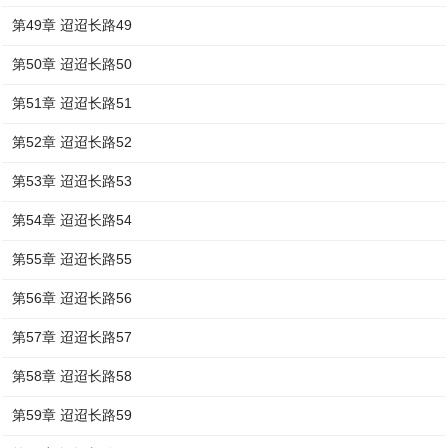
第49章 迢迢长路49
第50章 迢迢长路50
第51章 迢迢长路51
第52章 迢迢长路52
第53章 迢迢长路53
第54章 迢迢长路54
第55章 迢迢长路55
第56章 迢迢长路56
第57章 迢迢长路57
第58章 迢迢长路58
第59章 迢迢长路59