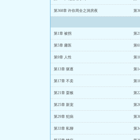
第368章 许你周全之洞房夜
第3
第1章 被拐
第2
第5章 庸医
第6
第9章 人性
第1
第13章 驱逐
第1
第17章 不卖
第1
第21章 耍猴
第2
第25章 新宠
第2
第29章 犯病
第3
第33章 私聊
第3