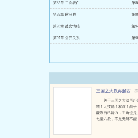
第85章 二次表白
第8
第89章 露马脚
第9
第93章 处女情结
第9
第97章 公开关系
第9
三国之大汉再起西
凉
关于三国之大汉再起
统！无技能！权谋！战争
能靠自己能力，主角也是
七情六欲，不是无所不能
通的上班族小伙，生活工
意，压的他喘不过气！没
这汉末三国，想混好，好