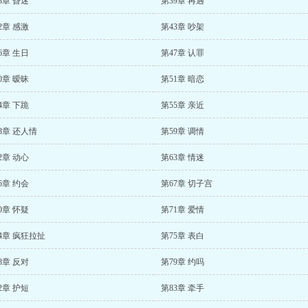
8章 昏迷
第39章 再遇
2章 感激
第43章 吵架
6章 生日
第47章 认罪
0章 暧昧
第51章 暗恋
4章 下跪
第55章 亲近
8章 还人情
第59章 调情
2章 动心
第63章 情迷
6章 约会
第67章 切子宫
0章 怀疑
第71章 爱情
4章 疯狂拉扯
第75章 表白
8章 反对
第79章 约吗
2章 护短
第83章 牵手