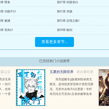
6章 喂食
第87章 间接表白
0章 功能不行
第91章 求婚
4章 被捕
第95章 定情之吻1
8章 苦肉计
第99章 吻别
查看更多章节...
已完结热门小说推荐
霂霖山宝
五夏的无限世界
老白要吃草
旅行
西凉无系
高亮提醒非jj版规则怪谈类无
！一切只
限流，是传统类穿恐怖片类型无限
人，也有
流。无意外会每天0点更新！专栏
！一个普
有完结文咒灵杰x五条的被挚友杀
作两不如
死后我变成了咒灵，原创攻x琴酒
想到来到
为了追求琴酒我成了警视总监，下
像更难了
本大概会是...