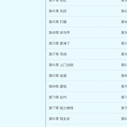
第37章 绝症
第3
第41章 失踪
第4
第45章 打砸
第4
第49章 掉马甲
第5
第53章 家淹了
第5
第57章 骂俏
第5
第61章 上门治病
第6
第65章 改观
第6
第69章 露馅
第7
第73章 赴约
第7
第77章 陆少撩情
第7
第81章 我女友
第8