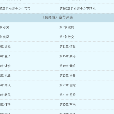
67章 许你周全之生宝宝
第366章 许你周全之下聘礼
《顾倾城》章节列表
章 小舅
第3章 没病
章 狗屎
第7章 故交
0章 道歉
第11章 情敌
4章 赢了
第15章 豪宅
8章 让步
第19章 栽赃
2章 挑拨
第23章 当爹
6章 闯入
第27章 巨蛇
0章 救美
第31章 照片
4章 怀孕
第35章 车祸