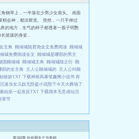
角钢琴上，一半落在少男少女肩头。 画面
聚精会神，都没察觉。 突然，一只手伸过
被拽疼的地方，生气的样子都透著一股子明艷
挺拔的身姿...
城女主角
顾倾城陆君尧全文免费阅读
顾倾城
顾倾城免费阅读全文
顾倾城是哪部的男主
倾国顾倾城
顾倾城主角
顾倾城陆之衍
顾
哪部的女主角
主人公顾倾城的
主人公叫顾
始收妖TXT 下载
神祇风暴笔趣阁小说
书 库
沉迷当女儿奴无防盗小说
陛下今天火葬场了
秦始皇一起造反TXT 下载
我本无意成仙完
新章节
第369章 许你周全之当爸妈