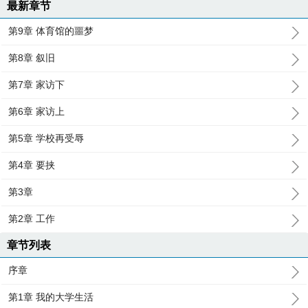
最新章节
第9章 体育馆的噩梦
第8章 叙旧
第7章 家访下
第6章 家访上
第5章 学校再受辱
第4章 要挟
第3章
第2章 工作
章节列表
序章
第1章 我的大学生活