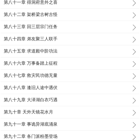
第八十一章 得洞府意外之喜
第八十二章 架桥梁古树古怪
第八十三章 回三层宗门任务
第八十四章 弟友聚三人联手
第八十五章 求道殿中阶功法
第八十六章 万事备踏上征程
第八十七章 救灾民功德无量
第八十八章 逢旧人途中遇伏
第八十九章 大泽湖白衣巧遇
第九十章 天外天镜花水月
第九十一章 事诡异湖底涌泉
第九十二章 各门派粉墨登场