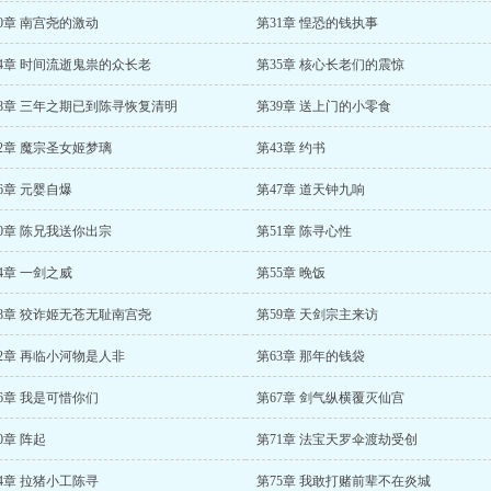
0章 南宫尧的激动
第31章 惶恐的钱执事
34章 时间流逝鬼祟的众长老
第35章 核心长老们的震惊
38章 三年之期已到陈寻恢复清明
第39章 送上门的小零食
2章 魔宗圣女姬梦璃
第43章 约书
6章 元婴自爆
第47章 道天钟九响
0章 陈兄我送你出宗
第51章 陈寻心性
4章 一剑之威
第55章 晚饭
58章 狡诈姬无苍无耻南宫尧
第59章 天剑宗主来访
2章 再临小河物是人非
第63章 那年的钱袋
6章 我是可惜你们
第67章 剑气纵横覆灭仙宫
0章 阵起
第71章 法宝天罗伞渡劫受创
4章 拉猪小工陈寻
第75章 我敢打赌前辈不在炎城