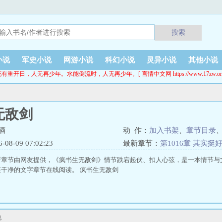
搜索
小说
军史小说
网游小说
科幻小说
灵异小说
其他小说
有重开日，人无再少年。水能倒流时，人无再少年。[ 言情中文网 https://www.17zw.or
无敌剑
酒
动 作：
加入书架
、
章节目录
8-09 07:02:23
最新章节：
第1016章 其实
新章节由网友提供，《疯书生无敌剑》情节跌宕起伏、扣人心弦，是一本情节与
干净的文字章节在线阅读。 疯书生无敌剑
也