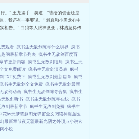
行。” 王龙摆手，笑道：“该给的佣金还是
不急，我还有一事要说。” 魁真和小黑龙心中
实相告。” 白狼等人眼神微变，林浩急得传
免费观看
疯书生无敌剑陈寻什么境界
疯书
笔趣阁最新章节列表
疯书生无敌剑百度百
新章节更新内容
疯书生无敌剑结局
疯书生无
剑全文免费阅读
疯书生无敌剑演员表
疯书
剑TXT免费下
疯书生无敌剑最新篇章
疯书
疯书生无敌剑全文免费
疯书生无敌剑最新
生无敌剑动画
疯书生无敌剑陈寻合集
疯书生
生无敌剑听书
疯书生无敌剑陈寻在线
疯书
无敌剑最新章节
疯书生无敌剑免费
疯书生
中花by无梦笔趣阁无弹窗全文阅读
神瞳圣医
幻最新章节
夜无疆最新
光阴之外顶点小说
玄
阁小说